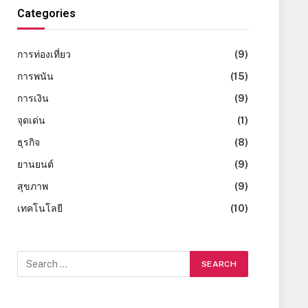
Categories
การท่องเที่ยว
(9)
การพนัน
(15)
การเงิน
(9)
จุดเด่น
(1)
ธุรกิจ
(8)
ยานยนต์
(9)
สุขภาพ
(9)
เทคโนโลยี
(10)