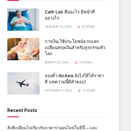
Cath Lab คืออะไร มีหน้าที่
อย่างไร
JANUARY 14, 2024
23
VIEWS
การเงิน:ใช้ประโยชน์จากแลก
เปลี่ยนสกุลเงินสำหรับธุรกรรมทั่ว
โลก
MARCH 20, 2024
16
VIEWS
จองตั๋ว AirAsia ยังไงให้ได้ราคา
ดี บทความนี้มีคำตอบ!
OCTOBER 15, 2023
16
VIEWS
Recent Posts
สิ่งที่เปลี่ยนไปเกี่ยวกับบาคาร่าออนไลน์ในปีนี้ — และ