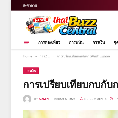
ส่งคำถาม
การท่องเที่ยว
การพนัน
การเงิน
จุ
»
»
Home
การเงิน
การเปรียบเทียบกบกับการเงินส่วนบุคคล
การเงิน
การเปรียบเทียบกบกับก
BY
ADMIN
MARCH 6, 2023
NO COMMENTS
1 