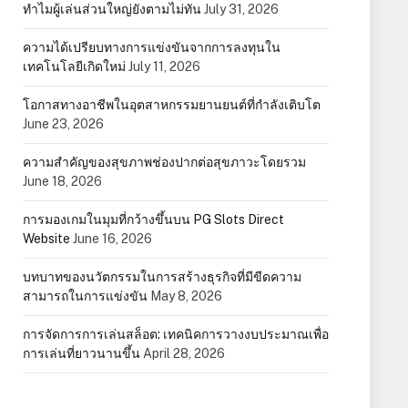
ทำไมผู้เล่นส่วนใหญ่ยังตามไม่ทัน
July 31, 2026
ความได้เปรียบทางการแข่งขันจากการลงทุนใน
เทคโนโลยีเกิดใหม่
July 11, 2026
โอกาสทางอาชีพในอุตสาหกรรมยานยนต์ที่กำลังเติบโต
June 23, 2026
ความสำคัญของสุขภาพช่องปากต่อสุขภาวะโดยรวม
June 18, 2026
การมองเกมในมุมที่กว้างขึ้นบน PG Slots Direct
Website
June 16, 2026
บทบาทของนวัตกรรมในการสร้างธุรกิจที่มีขีดความ
สามารถในการแข่งขัน
May 8, 2026
การจัดการการเล่นสล็อต: เทคนิคการวางงบประมาณเพื่อ
การเล่นที่ยาวนานขึ้น
April 28, 2026