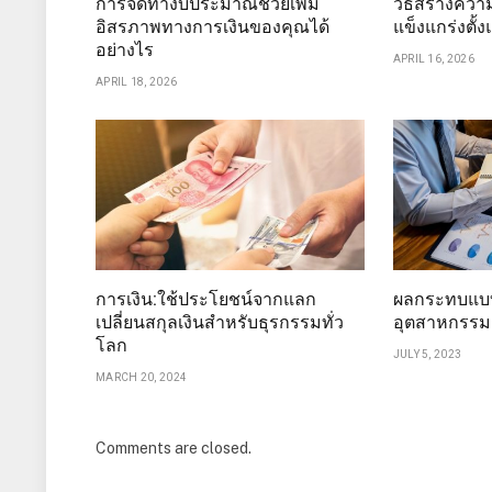
การจัดทำงบประมาณช่วยเพิ่ม
วิธีสร้างควา
อิสรภาพทางการเงินของคุณได้
แข็งแกร่งตั้งแ
อย่างไร
APRIL 16, 2026
APRIL 18, 2026
การเงิน:ใช้ประโยชน์จากแลก
ผลกระทบแบบ
เปลี่ยนสกุลเงินสำหรับธุรกรรมทั่ว
อุตสาหกรรม
โลก
JULY 5, 2023
MARCH 20, 2024
Comments are closed.