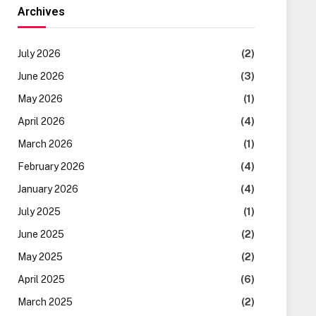
Archives
July 2026
(2)
June 2026
(3)
May 2026
(1)
April 2026
(4)
March 2026
(1)
February 2026
(4)
January 2026
(4)
July 2025
(1)
June 2025
(2)
May 2025
(2)
April 2025
(6)
March 2025
(2)