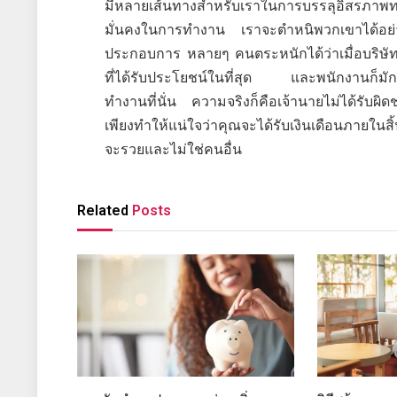
มีหลายเส้นทางสำหรับเราในการบรรลุอิสรภาพ
มั่นคงในการทำงาน เราจะตำหนิพวกเขาได้อย่าง
ประกอบการ หลายๆ คนตระหนักได้ว่าเมื่อบริษัทที่พ
ที่ได้รับประโยชน์ในที่สุด และพนักงานก็มักจะไ
ทำงานที่นั่น ความจริงก็คือเจ้านายไม่ได้รับ
เพียงทำให้แน่ใจว่าคุณจะได้รับเงินเดือนภายใน
จะรวยและไม่ใช่คนอื่น
Related
Posts