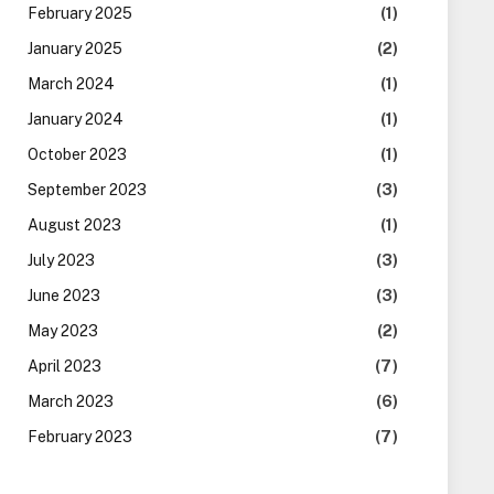
February 2025
(1)
January 2025
(2)
March 2024
(1)
January 2024
(1)
October 2023
(1)
September 2023
(3)
August 2023
(1)
July 2023
(3)
June 2023
(3)
May 2023
(2)
April 2023
(7)
March 2023
(6)
February 2023
(7)