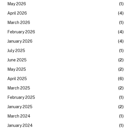
May 2026
(1)
April 2026
(4)
March 2026
(1)
February 2026
(4)
January 2026
(4)
July 2025
(1)
June 2025
(2)
May 2025
(2)
April 2025
(6)
March 2025
(2)
February 2025
(1)
January 2025
(2)
March 2024
(1)
January 2024
(1)