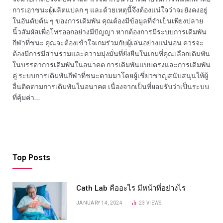
การเอาชนะผู้ผลิตแปลก ๆ และด้วยเหตุนี้จึงต้องแน่ใจว่าจะยังคงอยู่
ในอันดับต้น ๆ ของการเดิมพัน คุณต้องมีข้อมูลที่จำเป็นเพียงปลาย
นิ้วสัมผัสเพื่อโทรออกอย่างมีปัญญา หากต้องการมีระบบการเดิมพัน
กีฬาที่ชนะ คุณจะต้องเข้าใจเกมร่วมกับผู้เล่นอย่างแน่นอน ควรจะ
ต้องมีการมีส่วนร่วมและความมุ่งมั่นที่ยั่งยืนในเกมที่คุณเลือกเดิมพัน
ในบรรดาการเดิมพันในอนาคต การเดิมพันแบบตรงและการเดิมพัน
คู่ ระบบการเดิมพันกีฬาที่ชนะตามมาโดยผู้เชี่ยวชาญสนับสนุนให้ผู้
อื่นติดตามการเดิมพันในอนาคต เนื่องจากเป็นที่ยอมรับว่าเป็นระบบ
ที่คุ้มค่า…
Top Posts
Cath Lab คืออะไร มีหน้าที่อย่างไร
JANUARY 14, 2024
23
VIEWS