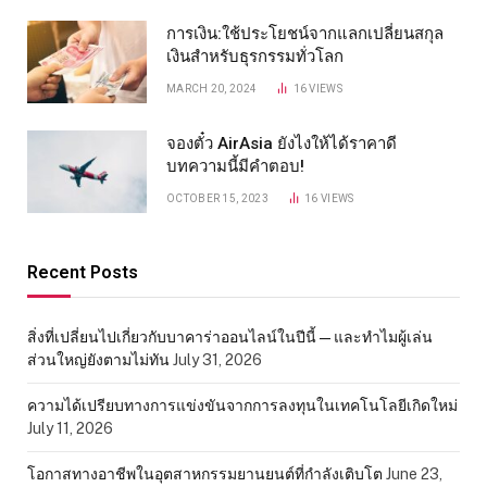
การเงิน:ใช้ประโยชน์จากแลกเปลี่ยนสกุล
เงินสำหรับธุรกรรมทั่วโลก
MARCH 20, 2024
16
VIEWS
จองตั๋ว AirAsia ยังไงให้ได้ราคาดี
บทความนี้มีคำตอบ!
OCTOBER 15, 2023
16
VIEWS
Recent Posts
สิ่งที่เปลี่ยนไปเกี่ยวกับบาคาร่าออนไลน์ในปีนี้ — และทำไมผู้เล่น
ส่วนใหญ่ยังตามไม่ทัน
July 31, 2026
ความได้เปรียบทางการแข่งขันจากการลงทุนในเทคโนโลยีเกิดใหม่
July 11, 2026
โอกาสทางอาชีพในอุตสาหกรรมยานยนต์ที่กำลังเติบโต
June 23,