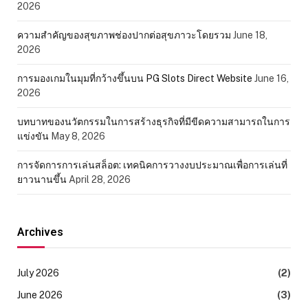
2026
ความสำคัญของสุขภาพช่องปากต่อสุขภาวะโดยรวม
June 18,
2026
การมองเกมในมุมที่กว้างขึ้นบน PG Slots Direct Website
June 16,
2026
บทบาทของนวัตกรรมในการสร้างธุรกิจที่มีขีดความสามารถในการ
แข่งขัน
May 8, 2026
การจัดการการเล่นสล็อต: เทคนิคการวางงบประมาณเพื่อการเล่นที่
ยาวนานขึ้น
April 28, 2026
Archives
July 2026
(2)
June 2026
(3)