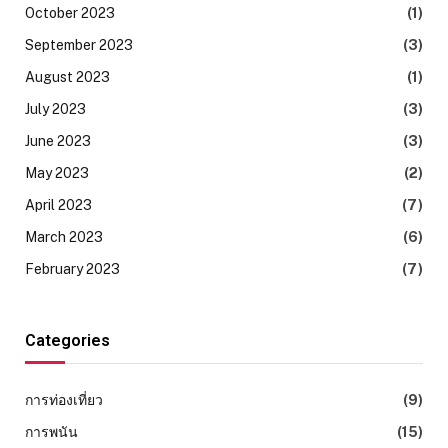
October 2023
(1)
September 2023
(3)
August 2023
(1)
July 2023
(3)
June 2023
(3)
May 2023
(2)
April 2023
(7)
March 2023
(6)
February 2023
(7)
Categories
การท่องเที่ยว
(9)
การพนัน
(15)