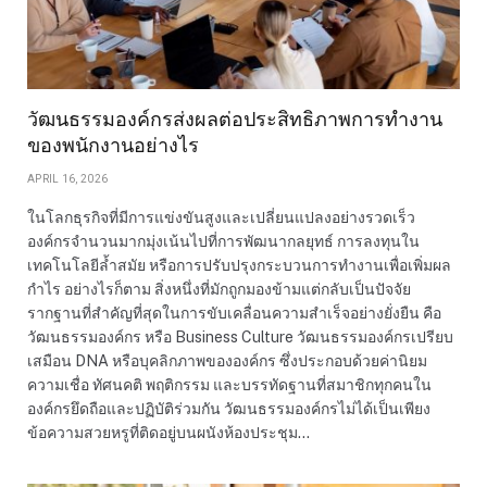
วัฒนธรรมองค์กรส่งผลต่อประสิทธิภาพการทำงาน
ของพนักงานอย่างไร
APRIL 16, 2026
ในโลกธุรกิจที่มีการแข่งขันสูงและเปลี่ยนแปลงอย่างรวดเร็ว
องค์กรจำนวนมากมุ่งเน้นไปที่การพัฒนากลยุทธ์ การลงทุนใน
เทคโนโลยีล้ำสมัย หรือการปรับปรุงกระบวนการทำงานเพื่อเพิ่มผล
กำไร อย่างไรก็ตาม สิ่งหนึ่งที่มักถูกมองข้ามแต่กลับเป็นปัจจัย
รากฐานที่สำคัญที่สุดในการขับเคลื่อนความสำเร็จอย่างยั่งยืน คือ
วัฒนธรรมองค์กร หรือ Business Culture วัฒนธรรมองค์กรเปรียบ
เสมือน DNA หรือบุคลิกภาพขององค์กร ซึ่งประกอบด้วยค่านิยม
ความเชื่อ ทัศนคติ พฤติกรรม และบรรทัดฐานที่สมาชิกทุกคนใน
องค์กรยึดถือและปฏิบัติร่วมกัน วัฒนธรรมองค์กรไม่ได้เป็นเพียง
ข้อความสวยหรูที่ติดอยู่บนผนังห้องประชุม…