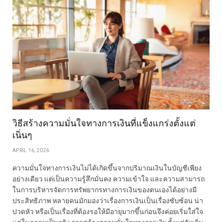
วิธีสร้างความมั่นใจทางการเงินที่แข็งแกร่งตั้งแต่
เนิ่นๆ
APRIL 16, 2026
ความมั่นใจทางการเงินไม่ได้เกิดขึ้นจากปริมาณเงินในบัญชีเพียง
อย่างเดียว แต่เป็นความรู้สึกมั่นคง ความเข้าใจ และความสามารถ
ในการบริหารจัดการทรัพยากรทางการเงินของตนเองได้อย่างมี
ประสิทธิภาพ หลายคนมักมองว่าเรื่องการเงินเป็นเรื่องซับซ้อน น่า
ปวดหัว หรือเป็นเรื่องที่ต้องรอให้มีอายุมากขึ้นก่อนจึงค่อยเริ่มใส่ใจ