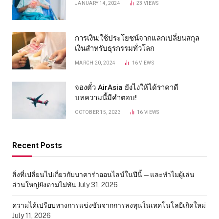
JANUARY 14, 2024
23
VIEWS
การเงิน:ใช้ประโยชน์จากแลกเปลี่ยนสกุล
เงินสำหรับธุรกรรมทั่วโลก
MARCH 20, 2024
16
VIEWS
จองตั๋ว AirAsia ยังไงให้ได้ราคาดี
บทความนี้มีคำตอบ!
OCTOBER 15, 2023
16
VIEWS
Recent Posts
สิ่งที่เปลี่ยนไปเกี่ยวกับบาคาร่าออนไลน์ในปีนี้ — และทำไมผู้เล่น
ส่วนใหญ่ยังตามไม่ทัน
July 31, 2026
ความได้เปรียบทางการแข่งขันจากการลงทุนในเทคโนโลยีเกิดใหม่
July 11, 2026