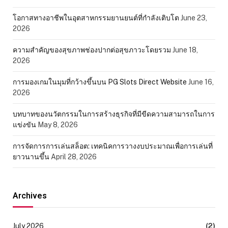
โอกาสทางอาชีพในอุตสาหกรรมยานยนต์ที่กำลังเติบโต
June 23,
2026
ความสำคัญของสุขภาพช่องปากต่อสุขภาวะโดยรวม
June 18,
2026
การมองเกมในมุมที่กว้างขึ้นบน PG Slots Direct Website
June 16,
2026
บทบาทของนวัตกรรมในการสร้างธุรกิจที่มีขีดความสามารถในการ
แข่งขัน
May 8, 2026
การจัดการการเล่นสล็อต: เทคนิคการวางงบประมาณเพื่อการเล่นที่
ยาวนานขึ้น
April 28, 2026
Archives
July 2026
(2)