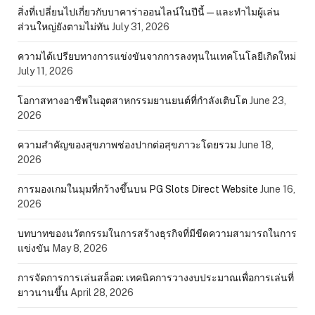
สิ่งที่เปลี่ยนไปเกี่ยวกับบาคาร่าออนไลน์ในปีนี้ — และทำไมผู้เล่น
ส่วนใหญ่ยังตามไม่ทัน
July 31, 2026
ความได้เปรียบทางการแข่งขันจากการลงทุนในเทคโนโลยีเกิดใหม่
July 11, 2026
โอกาสทางอาชีพในอุตสาหกรรมยานยนต์ที่กำลังเติบโต
June 23,
2026
ความสำคัญของสุขภาพช่องปากต่อสุขภาวะโดยรวม
June 18,
2026
การมองเกมในมุมที่กว้างขึ้นบน PG Slots Direct Website
June 16,
2026
บทบาทของนวัตกรรมในการสร้างธุรกิจที่มีขีดความสามารถในการ
แข่งขัน
May 8, 2026
การจัดการการเล่นสล็อต: เทคนิคการวางงบประมาณเพื่อการเล่นที่
ยาวนานขึ้น
April 28, 2026