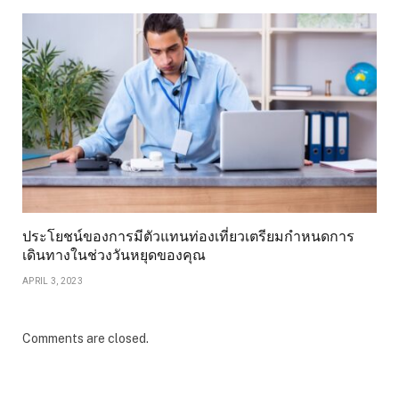
ประโยชน์ของการมีตัวแทนท่องเที่ยวเตรียมกำหนดการ
เดินทางในช่วงวันหยุดของคุณ
APRIL 3, 2023
Comments are closed.