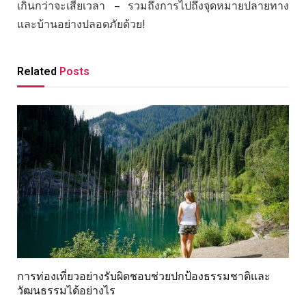
เกินกว่าจะเสียเวลา – รวมถึงการไปถึงจุดหมายปลายทาง
และบ้านอย่างปลอดภัยด้วย!
Related
Posts
การท่องเที่ยวอย่างรับผิดชอบช่วยปกป้องธรรมชาติและ
วัฒนธรรมได้อย่างไร