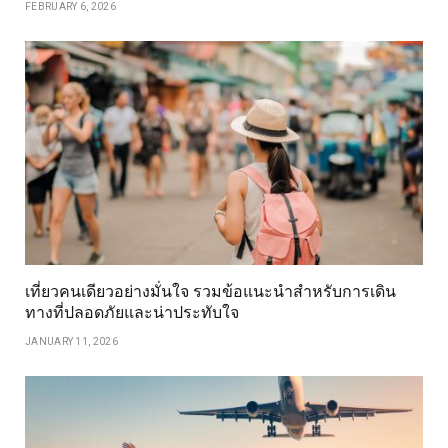
FEBRUARY 6, 2026
เที่ยวคนเดียวอย่างมั่นใจ รวมข้อแนะนำสำหรับการเดิน
ทางที่ปลอดภัยและน่าประทับใจ
JANUARY 11, 2026