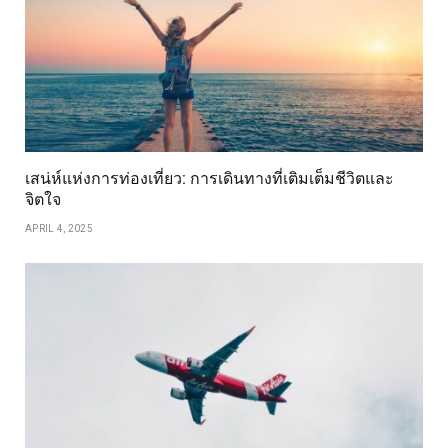
เสน่ห์แห่งการท่องเที่ยว: การเดินทางที่เติมเต็มชีวิตและ
จิตใจ
APRIL 4, 2025