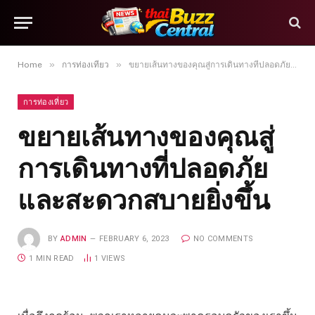
»
»
Home
การท่องเที่ยว
ขยายเส้นทางของคุณสู่การเดินทางที่ปลอดภัยและสะดวกสบายยิ่งขึ้น
การท่องเที่ยว
ขยายเส้นทางของคุณสู่
การเดินทางที่ปลอดภัย
และสะดวกสบายยิ่งขึ้น
BY
ADMIN
FEBRUARY 6, 2023
NO COMMENTS
1 MIN READ
1
VIEWS