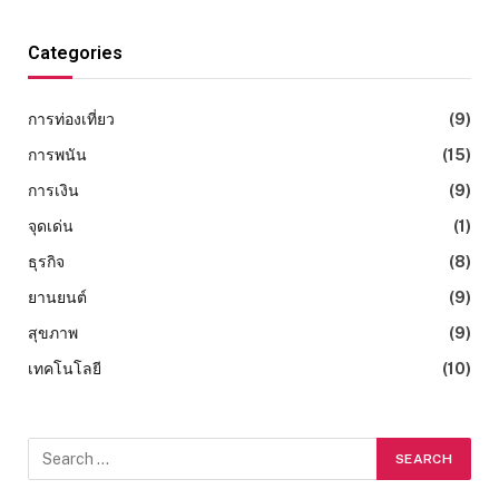
Categories
การท่องเที่ยว
(9)
การพนัน
(15)
การเงิน
(9)
จุดเด่น
(1)
ธุรกิจ
(8)
ยานยนต์
(9)
สุขภาพ
(9)
เทคโนโลยี
(10)