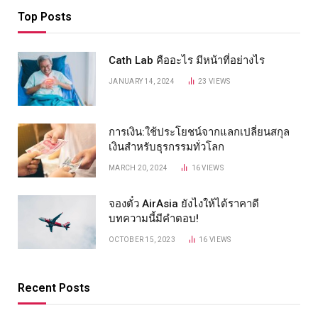
Top Posts
Cath Lab คืออะไร มีหน้าที่อย่างไร
JANUARY 14, 2024
23
VIEWS
การเงิน:ใช้ประโยชน์จากแลกเปลี่ยนสกุล
เงินสำหรับธุรกรรมทั่วโลก
MARCH 20, 2024
16
VIEWS
จองตั๋ว AirAsia ยังไงให้ได้ราคาดี
บทความนี้มีคำตอบ!
OCTOBER 15, 2023
16
VIEWS
Recent Posts