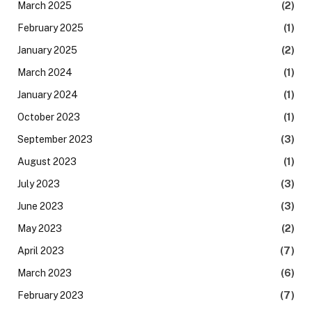
March 2025
(2)
February 2025
(1)
January 2025
(2)
March 2024
(1)
January 2024
(1)
October 2023
(1)
September 2023
(3)
August 2023
(1)
July 2023
(3)
June 2023
(3)
May 2023
(2)
April 2023
(7)
March 2023
(6)
February 2023
(7)