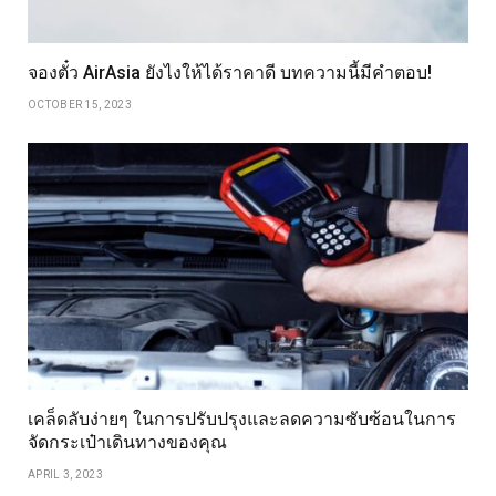
จองตั๋ว AirAsia ยังไงให้ได้ราคาดี บทความนี้มีคำตอบ!
OCTOBER 15, 2023
เคล็ดลับง่ายๆ ในการปรับปรุงและลดความซับซ้อนในการ
จัดกระเป๋าเดินทางของคุณ
APRIL 3, 2023