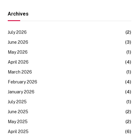
Archives
July 2026
(2)
June 2026
(3)
May 2026
(1)
April 2026
(4)
March 2026
(1)
February 2026
(4)
January 2026
(4)
July 2025
(1)
June 2025
(2)
May 2025
(2)
April 2025
(6)