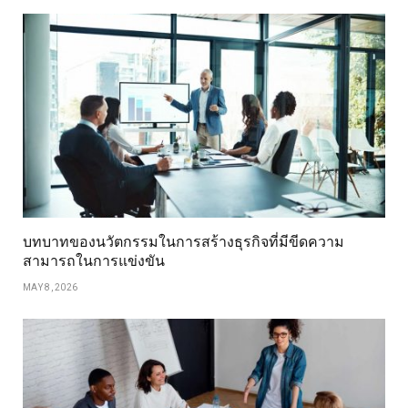
บทบาทของนวัตกรรมในการสร้างธุรกิจที่มีขีดความ
สามารถในการแข่งขัน
MAY 8, 2026