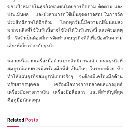
ของเป้าหมายในธุรกิจของตนโดยการติดตาม ติดตาม และ
ประเมินผล และยังสามารถใช้เป็นจุดตรวจสอบในการวัด
ประสิทธิภาพได้อีกด้วย โลกทุกวันนี้มีความเปลี่ยนแปลง
มากจนสิ่งที่ใช้ในวันนี้อาจใช้ไม่ได้ในวันพรุ่งนี้ และด้วยเหตุ
นี้ จึงจำเป็นต้องมีการจัดทำแผนธุรกิจที่ดีเพื่อป้องกันความ
เสี่ยงที่เกี่ยวข้องกับธุรกิจ
นอกเหนือจากเครื่องมือด้านประสิทธิภาพแล้ว แผนธุรกิจที่
สมบูรณ์แบบควรมีเครื่องมือที่จำเป็นอื่นๆ ในระบบด้วย ซึ่ง
ทำให้แผนธุรกิจสมบูรณ์แบบจริงๆ จะต้องมีเครื่องมือด้าน
ทรัพยากรบุคคล เครื่องมือทางการตลาดและกลยุทธ์
เครื่องมือทางการเงิน เครื่องมือสื่อสาร และที่สำคัญที่สุด
คือคู่มือนักลงทุน
Related
Posts