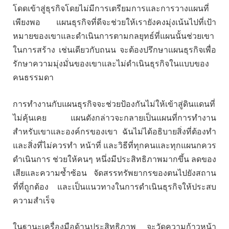
โดดเข้าสู่ธุรกิจโดยไม่มีการเตรียมการและการวางแผนที่
เพียงพอ แผนธุรกิจที่ดีจะช่วยให้เรายังคงมุ่งเน้นไปที่เป้า
หมายของเขาและดำเนินการตามกลยุทธ์ที่แผนนั้นช่วยเขา
ในการสร้าง เช่นเดียวกับถนน จะต้องปรึกษาแผนธุรกิจเพื่อ
รักษาความมุ่งมั่นของเขาและไม่ดำเนินธุรกิจในแบบของ
คนธรรมดา
การทำงานกับแผนธุรกิจจะช่วยป้องกันไม่ให้เข้าสู่ดินแดนที่
ไม่คุ้นเคย แผนดังกล่าวจะกลายเป็นแผนที่การทำงาน
สำหรับเขาและองค์กรของเขา ฉันไม่ได้อธิบายสิ่งที่ต้องทำ
และสิ่งที่ไม่ควรทำ หน้าที่ และวิธีที่ทุกคนและทุกแผนกควร
ดำเนินการ ช่วยให้คนๆ หนึ่งมีประสิทธิภาพมากขึ้น ลดของ
เสียและความซ้ำซ้อน จัดสรรทรัพยากรของตนไปยังสถาน
ที่ที่ถูกต้อง และเป็นแนวทางในการดำเนินธุรกิจให้ประสบ
ความสำเร็จ
ในฐานะเครื่องมือด้านประสิทธิภาพ จะวัดความก้าวหน้า