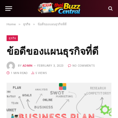
»
»
Home
ธุรกิจ
ข้อดีของแผนธุรกิจที่ดี
ธุรกิจ
ข้อดีของแผนธุรกิจที่ดี
BY
ADMIN
FEBRUARY 3, 2023
NO COMMENTS
1 MIN READ
5
VIEWS