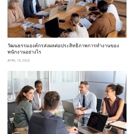
วัฒนธรรมองค์กรส่งผลต่อประสิทธิภาพการทำงานของ
พนักงานอย่างไร
APRIL 16, 2026