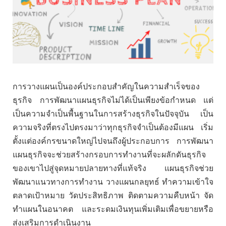
การวางแผนเป็นองค์ประกอบสำคัญในความสำเร็จของ
ธุรกิจ การพัฒนาแผนธุรกิจไม่ได้เป็นเพียงข้อกำหนด แต่
เป็นความจำเป็นพื้นฐานในการสร้างธุรกิจในปัจจุบัน เป็น
ความจริงที่ตรงไปตรงมาว่าทุกธุรกิจจำเป็นต้องมีแผน เริ่ม
ตั้งแต่องค์กรขนาดใหญ่ไปจนถึงผู้ประกอบการ การพัฒนา
แผนธุรกิจจะช่วยสร้างกรอบการทำงานที่จะผลักดันธุรกิจ
ของเขาไปสู่จุดหมายปลายทางที่แท้จริง แผนธุรกิจช่วย
พัฒนาแนวทางการทำงาน วางแผนกลยุทธ์ ทำความเข้าใจ
ตลาดเป้าหมาย วัดประสิทธิภาพ ติดตามความคืบหน้า จัด
ทำแผนในอนาคต และระดมเงินทุนเพิ่มเติมเพื่อขยายหรือ
ส่งเสริมการดำเนินงาน