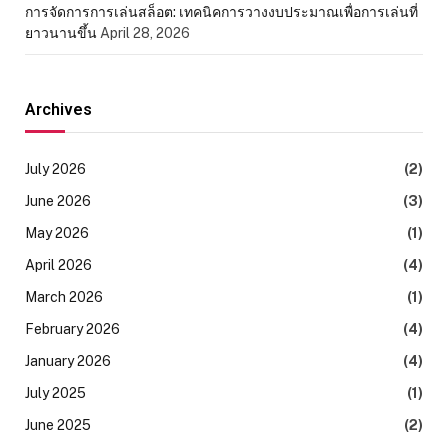
การจัดการการเล่นสล็อต: เทคนิคการวางงบประมาณเพื่อการเล่นที่
ยาวนานขึ้น
April 28, 2026
Archives
July 2026
(2)
June 2026
(3)
May 2026
(1)
April 2026
(4)
March 2026
(1)
February 2026
(4)
January 2026
(4)
July 2025
(1)
June 2025
(2)