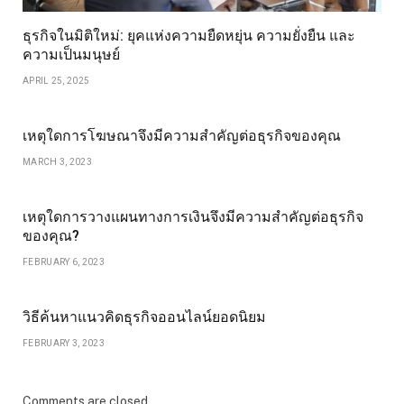
ธุรกิจในมิติใหม่: ยุคแห่งความยืดหยุ่น ความยั่งยืน และ
ความเป็นมนุษย์
APRIL 25, 2025
เหตุใดการโฆษณาจึงมีความสำคัญต่อธุรกิจของคุณ
MARCH 3, 2023
เหตุใดการวางแผนทางการเงินจึงมีความสำคัญต่อธุรกิจ
ของคุณ?
FEBRUARY 6, 2023
วิธีค้นหาแนวคิดธุรกิจออนไลน์ยอดนิยม
FEBRUARY 3, 2023
Comments are closed.