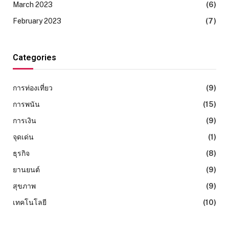
March 2023
(6)
February 2023
(7)
Categories
การท่องเที่ยว
(9)
การพนัน
(15)
การเงิน
(9)
จุดเด่น
(1)
ธุรกิจ
(8)
ยานยนต์
(9)
สุขภาพ
(9)
เทคโนโลยี
(10)