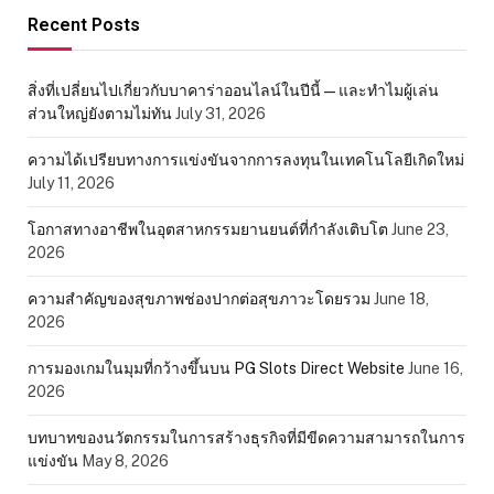
Recent Posts
สิ่งที่เปลี่ยนไปเกี่ยวกับบาคาร่าออนไลน์ในปีนี้ — และทำไมผู้เล่น
ส่วนใหญ่ยังตามไม่ทัน
July 31, 2026
ความได้เปรียบทางการแข่งขันจากการลงทุนในเทคโนโลยีเกิดใหม่
July 11, 2026
โอกาสทางอาชีพในอุตสาหกรรมยานยนต์ที่กำลังเติบโต
June 23,
2026
ความสำคัญของสุขภาพช่องปากต่อสุขภาวะโดยรวม
June 18,
2026
การมองเกมในมุมที่กว้างขึ้นบน PG Slots Direct Website
June 16,
2026
บทบาทของนวัตกรรมในการสร้างธุรกิจที่มีขีดความสามารถในการ
แข่งขัน
May 8, 2026