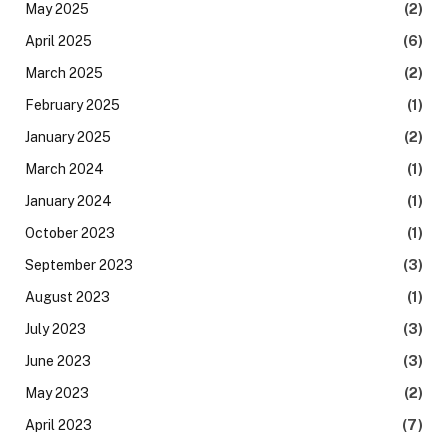
May 2025
(2)
April 2025
(6)
March 2025
(2)
February 2025
(1)
January 2025
(2)
March 2024
(1)
January 2024
(1)
October 2023
(1)
September 2023
(3)
August 2023
(1)
July 2023
(3)
June 2023
(3)
May 2023
(2)
April 2023
(7)