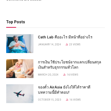
Top Posts
Cath Lab คืออะไร มีหน้าที่อย่างไร
JANUARY 14, 2024
23
VIEWS
การเงิน:ใช้ประโยชน์จากแลกเปลี่ยนสกุล
เงินสำหรับธุรกรรมทั่วโลก
MARCH 20, 2024
16
VIEWS
จองตั๋ว AirAsia ยังไงให้ได้ราคาดี
บทความนี้มีคำตอบ!
OCTOBER 15, 2023
16
VIEWS