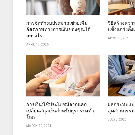
การจัดทำงบประมาณช่วยเพิ่ม
วิธีสร้างควา
อิสรภาพทางการเงินของคุณได้
แข็งแกร่งตั้งแ
อย่างไร
APRIL 16, 2026
APRIL 18, 2026
การเงิน:ใช้ประโยชน์จากแลก
ผลกระทบแบบ
เปลี่ยนสกุลเงินสำหรับธุรกรรมทั่ว
อุตสาหกรรม
โลก
JULY 5, 2023
MARCH 20, 2024