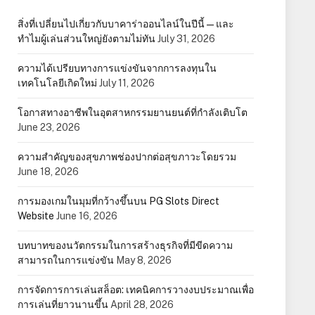
สิ่งที่เปลี่ยนไปเกี่ยวกับบาคาร่าออนไลน์ในปีนี้ — และ
ทำไมผู้เล่นส่วนใหญ่ยังตามไม่ทัน
July 31, 2026
ความได้เปรียบทางการแข่งขันจากการลงทุนใน
เทคโนโลยีเกิดใหม่
July 11, 2026
โอกาสทางอาชีพในอุตสาหกรรมยานยนต์ที่กำลังเติบโต
June 23, 2026
ความสำคัญของสุขภาพช่องปากต่อสุขภาวะโดยรวม
June 18, 2026
การมองเกมในมุมที่กว้างขึ้นบน PG Slots Direct
Website
June 16, 2026
บทบาทของนวัตกรรมในการสร้างธุรกิจที่มีขีดความ
สามารถในการแข่งขัน
May 8, 2026
การจัดการการเล่นสล็อต: เทคนิคการวางงบประมาณเพื่อ
การเล่นที่ยาวนานขึ้น
April 28, 2026