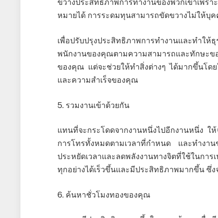
ขวางประสิทธิภาพการทำงานของพวกเขาเพราะ
หมายได้ การระดมทุนสามารถขัดขวางไม่ให้บุคคลมุ
เพื่อปรับปรุงประสิทธิภาพการทำงานและทำให้
พนักงานของคุณตามความสามารถและทักษะของ
ของคุณ แต่จะช่วยให้ทำสิ่งต่างๆ ได้มากขึ้นโด
และความสำเร็จของคุณ
5. รวมงานเข้าด้วยกัน
แทนที่จะกระโดดจากงานหนึ่งไปอีกงานหนึ่ง ให้จั
การโทรทั้งหมดตามเวลาที่กำหนด และทำงานของผ
ประหยัดเวลาและลดพลังงานทางจิตที่ใช้ในการเปลี่
ทุกอย่างได้เร็วขึ้นและมีประสิทธิภาพมากขึ้น 
6. ค้นหาชั่วโมงทองของคุณ