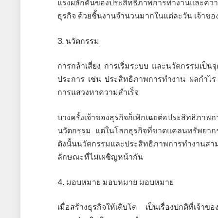
แรงผลักดันของประสิทธิภาพการทำงานและความสำ
ธุรกิจ ด้วยชิ้นงานจำนวนมากในแต่ละวัน เจ้าของธ
3. นวัตกรรม
การกล้าเสี่ยง การเริ่มระบบ และนวัตกรรมเป็นจ
ประการ เช่น ประสิทธิภาพการทำงาน ผลกำไร 
การแสวงหาความสำเร็จ
บางครั้งเจ้าของธุรกิจก็เพิกเฉยต่อประสิทธ
นวัตกรรม แต่ในโลกธุรกิจที่ขาดแคลนทรัพยากร ผล
ดังนั้นนวัตกรรมและประสิทธิภาพการทำงานสามา
ลักษณะที่ไม่เผชิญหน้ากัน
4. มอบหมาย มอบหมาย มอบหมาย
เมื่อสร้างธุรกิจให้เติบโต เป็นเรื่องปกติที่เจ้