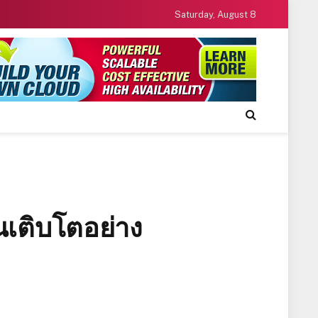
Saturday, August 8
ุณเติบโตอย่าง