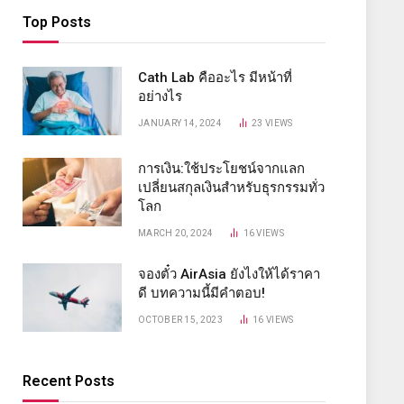
Top Posts
Cath Lab คืออะไร มีหน้าที่
อย่างไร
JANUARY 14, 2024
23
VIEWS
การเงิน:ใช้ประโยชน์จากแลก
เปลี่ยนสกุลเงินสำหรับธุรกรรมทั่ว
โลก
MARCH 20, 2024
16
VIEWS
จองตั๋ว AirAsia ยังไงให้ได้ราคา
ดี บทความนี้มีคำตอบ!
OCTOBER 15, 2023
16
VIEWS
Recent Posts