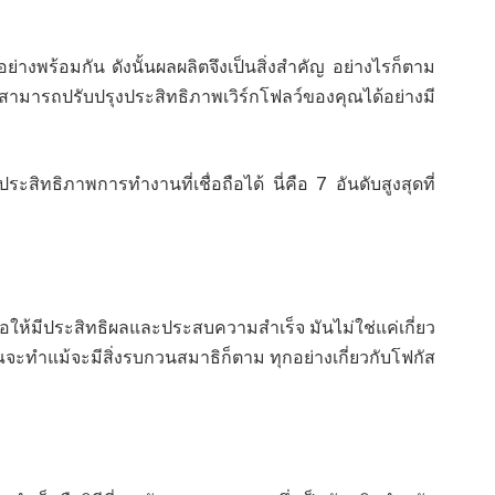
งพร้อมกัน ดังนั้นผลผลิตจึงเป็นสิ่งสำคัญ อย่างไรก็ตาม
สามารถปรับปรุงประสิทธิภาพเวิร์กโฟลว์ของคุณได้อย่างมี
ระสิทธิภาพการทำงานที่เชื่อถือได้ นี่คือ 7 อันดับสูงสุดที่
พื่อให้มีประสิทธิผลและประสบความสำเร็จ มันไม่ใช่แค่เกี่ยว
งที่คุณจะทำแม้จะมีสิ่งรบกวนสมาธิก็ตาม ทุกอย่างเกี่ยวกับโฟกัส