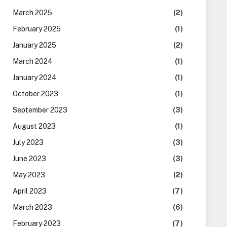
March 2025
(2)
February 2025
(1)
January 2025
(2)
March 2024
(1)
January 2024
(1)
October 2023
(1)
September 2023
(3)
August 2023
(1)
July 2023
(3)
June 2023
(3)
May 2023
(2)
April 2023
(7)
March 2023
(6)
February 2023
(7)