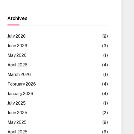
Archives
July 2026
(2)
June 2026
(3)
May 2026
(1)
April 2026
(4)
March 2026
(1)
February 2026
(4)
January 2026
(4)
July 2025
(1)
June 2025
(2)
May 2025
(2)
April 2025
(6)