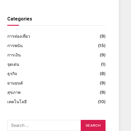
Categories
การท่องเที่ยว
(9)
การพนัน
(15)
การเงิน
(9)
จุดเด่น
(1)
ธุรกิจ
(8)
ยานยนต์
(9)
สุขภาพ
(9)
เทคโนโลยี
(10)