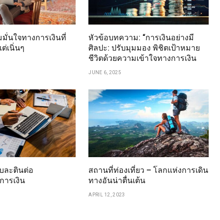
มมั่นใจทางการเงินที่
หัวข้อบทความ: “การเงินอย่างมี
ต่เนิ่นๆ
ศิลปะ: ปรับมุมมอง พิชิตเป้าหมาย
ชีวิตด้วยความเข้าใจทางการเงิน
JUNE 6, 2025
ละตินต่อ
สถานที่ท่องเที่ยว – โลกแห่งการเดิน
การเงิน
ทางอันน่าตื่นเต้น
APRIL 12, 2023