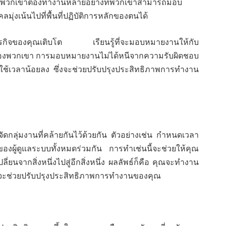
พวกเขาต้องทำงานหลายอย่างที่พวกเขาสามารถมอบ
่งเน้นไปที่พื้นที่ปฏิบัติการหลักของตนได้
ธุรกิจของคุณเติบโต เรียนรู้ที่จะมอบหมายงานให้กับ
พวกเขา การมอบหมายงานไม่ได้หนีจากความรับผิดชอบ
ยใช้เวลาน้อยลง ซึ่งจะช่วยปรับปรุงประสิทธิภาพการทำงาน
ดกลุ่มงานที่คล้ายกันไว้ด้วยกัน ตัวอย่างเช่น กำหนดเวลา
ู้ดูแลระบบทั้งหมดร่วมกัน การทำเช่นนี้จะช่วยให้คุณ
ยนจากสิ่งหนึ่งไปสู่อีกสิ่งหนึ่ง ผลลัพธ์ก็คือ คุณจะทำงาน
ซึ่งจะช่วยปรับปรุงประสิทธิภาพการทำงานของคุณ