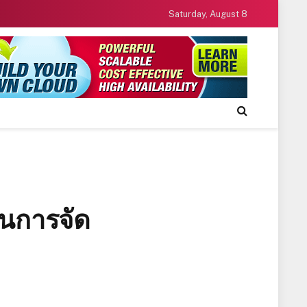
Saturday, August 8
ในการจัด