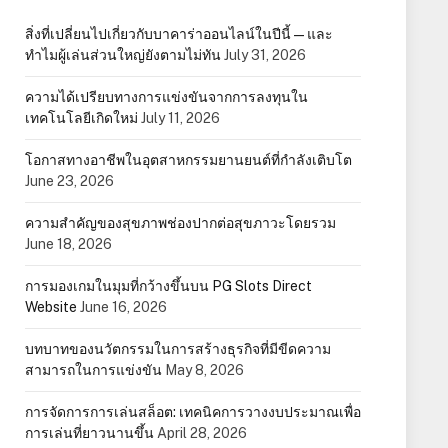
สิ่งที่เปลี่ยนไปเกี่ยวกับบาคาร่าออนไลน์ในปีนี้ — และ
ทำไมผู้เล่นส่วนใหญ่ยังตามไม่ทัน
July 31, 2026
ความได้เปรียบทางการแข่งขันจากการลงทุนใน
เทคโนโลยีเกิดใหม่
July 11, 2026
โอกาสทางอาชีพในอุตสาหกรรมยานยนต์ที่กำลังเติบโต
June 23, 2026
ความสำคัญของสุขภาพช่องปากต่อสุขภาวะโดยรวม
June 18, 2026
การมองเกมในมุมที่กว้างขึ้นบน PG Slots Direct
Website
June 16, 2026
บทบาทของนวัตกรรมในการสร้างธุรกิจที่มีขีดความ
สามารถในการแข่งขัน
May 8, 2026
การจัดการการเล่นสล็อต: เทคนิคการวางงบประมาณเพื่อ
การเล่นที่ยาวนานขึ้น
April 28, 2026