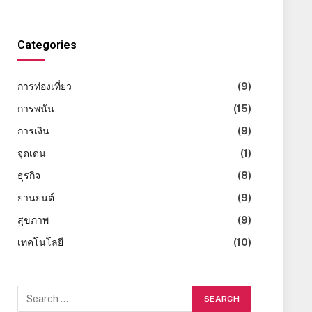
Categories
การท่องเที่ยว
(9)
การพนัน
(15)
การเงิน
(9)
จุดเด่น
(1)
ธุรกิจ
(8)
ยานยนต์
(9)
สุขภาพ
(9)
เทคโนโลยี
(10)