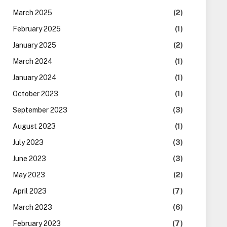
March 2025
(2)
February 2025
(1)
January 2025
(2)
March 2024
(1)
January 2024
(1)
October 2023
(1)
September 2023
(3)
August 2023
(1)
July 2023
(3)
June 2023
(3)
May 2023
(2)
April 2023
(7)
March 2023
(6)
February 2023
(7)