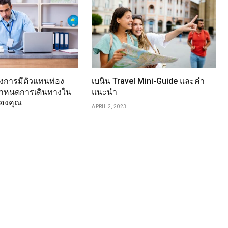
งการมีตัวแทนท่อง
เบนิน Travel Mini-Guide และคำ
มกำหนดการเดินทางใน
แนะนำ
ของคุณ
APRIL 2, 2023