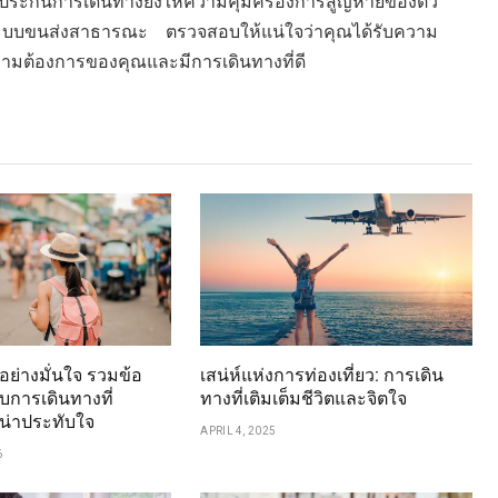
 ประกันการเดินทางยังให้ความคุ้มครองการสูญหายของตั๋ว
นระบบขนส่งสาธารณะ ตรวจสอบให้แน่ใจว่าคุณได้รับความ
บความต้องการของคุณและมีการเดินทางที่ดี
วอย่างมั่นใจ รวมข้อ
เสน่ห์แห่งการท่องเที่ยว: การเดิน
การเดินทางที่
ทางที่เติมเต็มชีวิตและจิตใจ
น่าประทับใจ
APRIL 4, 2025
6