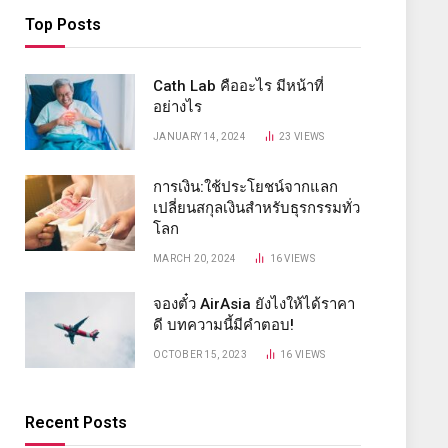
Top Posts
Cath Lab คืออะไร มีหน้าที่
อย่างไร
JANUARY 14, 2024
23
VIEWS
การเงิน:ใช้ประโยชน์จากแลก
เปลี่ยนสกุลเงินสำหรับธุรกรรมทั่ว
โลก
MARCH 20, 2024
16
VIEWS
จองตั๋ว AirAsia ยังไงให้ได้ราคา
ดี บทความนี้มีคำตอบ!
OCTOBER 15, 2023
16
VIEWS
Recent Posts