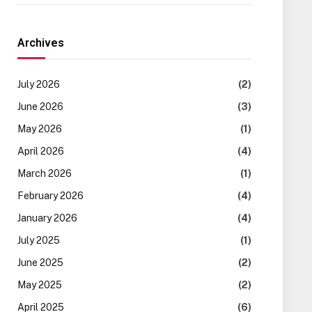
Archives
July 2026
(2)
June 2026
(3)
May 2026
(1)
April 2026
(4)
March 2026
(1)
February 2026
(4)
January 2026
(4)
July 2025
(1)
June 2025
(2)
May 2025
(2)
April 2025
(6)