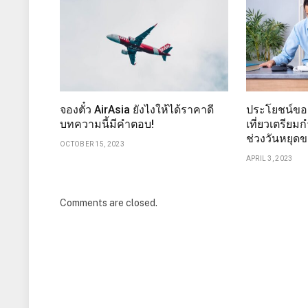
จองตั๋ว AirAsia ยังไงให้ได้ราคาดี
ประโยชน์ขอ
บทความนี้มีคำตอบ!
เที่ยวเตรีย
ช่วงวันหยุด
OCTOBER 15, 2023
APRIL 3, 2023
Comments are closed.