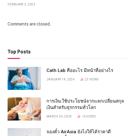
FEBRUARY 3, 2023
Comments are closed.
Top Posts
Cath Lab คืออะไร มีหน้าที่อย่างไร
JANUARY 14, 2024
23
VIEWS
การเงิน:ใช้ประโยชน์จากแลกเปลี่ยนสกุล
เงินสำหรับธุรกรรมทั่วโลก
MARCH 20, 2024
16
VIEWS
จองตั๋ว AirAsia ยังไงให้ได้ราคาดี