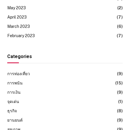
May 2023
(2)
April 2023
(7)
March 2023
(6)
February 2023
(7)
Categories
การท่องเที่ยว
(9)
การพนัน
(15)
การเงิน
(9)
จุดเด่น
(1)
ธุรกิจ
(8)
ยานยนต์
(9)
สุขภาพ
(9)