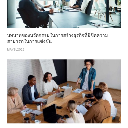
บทบาทของนวัตกรรมในการสร้างธุรกิจที่มีขีดความ
สามารถในการแข่งขัน
MAY 8, 2026