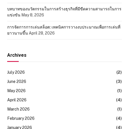
บทบาทของนวัตกรรมในการสร้างธุรกิจที่มีขีดความสามารถในการ
แข่งขัน
May 8, 2026
การจัดการการเล่นสล็อต: เทคนิคการวางงบประมาณเพื่อการเล่นที่
ยาวนานขึ้น
April 28, 2026
Archives
July 2026
(2)
June 2026
(3)
May 2026
(1)
April 2026
(4)
March 2026
(1)
February 2026
(4)
January 2026
(4)