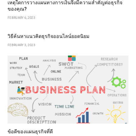
เหตุใดการวางแผนทางการเงินจึงมีความสำคัญต่อธุรกิจ
ของคุณ?
FEBRUARY 6, 2023
วิธีค้นหาแนวคิดธุรกิจออนไลน์ยอดนิยม
FEBRUARY 3, 2023
ข้อดีของแผนธุรกิจที่ดี