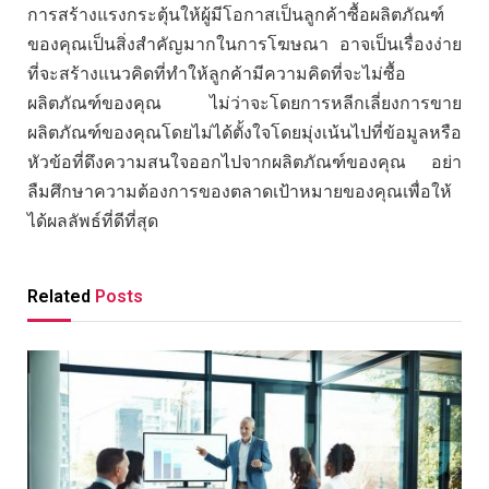
การสร้างแรงกระตุ้นให้ผู้มีโอกาสเป็นลูกค้าซื้อผลิตภัณฑ์
ของคุณเป็นสิ่งสำคัญมากในการโฆษณา อาจเป็นเรื่องง่าย
ที่จะสร้างแนวคิดที่ทำให้ลูกค้ามีความคิดที่จะไม่ซื้อ
ผลิตภัณฑ์ของคุณ ไม่ว่าจะโดยการหลีกเลี่ยงการขาย
ผลิตภัณฑ์ของคุณโดยไม่ได้ตั้งใจโดยมุ่งเน้นไปที่ข้อมูลหรือ
หัวข้อที่ดึงความสนใจออกไปจากผลิตภัณฑ์ของคุณ อย่า
ลืมศึกษาความต้องการของตลาดเป้าหมายของคุณเพื่อให้
ได้ผลลัพธ์ที่ดีที่สุด
Related
Posts