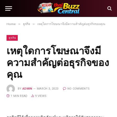
»
»
Home
ธุรกิจ
เหตุใดการโฆษณาจึงมีความสำคัญต่อธุรกิจของคุณ
ธุรกิจ
เหตุใดการโฆษณาจึงมี
ความสำคัญต่อธุรกิจของ
คุณ
BY
ADMIN
MARCH 3, 2023
NO COMMENTS
1 MIN READ
9
VIEWS