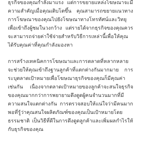
ธุรกิจของคุณกำลังมาแรง แต่การขยายแหล่งโฆษณาจะมี
ความสำคัญเมื่อคุณเติบโตขึ้น คุณสามารถขยายแนวทาง
การโฆษณาของคุณไปยังโฆษณาทางโทรทัศน์และวิทยุ
เพื่อเข้าถึงผู้ชมในวงกว้าง แต่รายได้จากธุรกิจของคุณควร
จะสามารถจ่ายค่าใช้จ่ายสำหรับวิธีการเหล่านี้เพื่อให้คุณ
ได้รับคุณค่าที่คุณกำลังมองหา
การสร้างเทคนิคการโฆษณาและการตลาดที่หลากหลาย
จะช่วยให้คุณเข้าถึงฐานลูกค้าที่แตกต่างกันมากมาย การ
ระบุตลาดเป้าหมายเพื่อโฆษณาธุรกิจของคุณก็มีคุณค่า
เช่นกัน เนื่องจากตลาดเป้าหมายของลูกค้าจะสนใจธุรกิจ
ของคุณมากกว่าการพยายามดึงดูดผู้คนจำนวนมากที่มี
ความสนใจแตกต่างกัน การตรวจสอบให้แน่ใจว่ามีคนมาก
พอที่รู้ว่าคุณสนใจผลิตภัณฑ์ของคุณเป็นเป้าหมายโดย
ธรรมชาติ เป็นวิธีที่ดีในการดึงดูดลูกค้าและเพิ่มผลกำไรให้
กับธุรกิจของคุณ