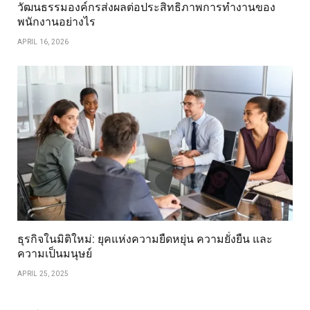
วัฒนธรรมองค์กรส่งผลต่อประสิทธิภาพการทำงานของ
พนักงานอย่างไร
APRIL 16, 2026
ธุรกิจในมิติใหม่: ยุคแห่งความยืดหยุ่น ความยั่งยืน และ
ความเป็นมนุษย์
APRIL 25, 2025