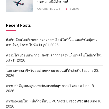
บทความนี้มีคำตอบ!
OCTOBER 15, 2023
16
VIEWS
Recent Posts
สิ่งที่เปลี่ยนไปเกี่ยวกับบาคาร่าออนไลน์ในปีนี้ — และทำไมผู้เล่น
ส่วนใหญ่ยังตามไม่ทัน
July 31, 2026
ความได้เปรียบทางการแข่งขันจากการลงทุนในเทคโนโลยีเกิดใหม่
July 11, 2026
โอกาสทางอาชีพในอุตสาหกรรมยานยนต์ที่กำลังเติบโต
June 23,
2026
ความสำคัญของสุขภาพช่องปากต่อสุขภาวะโดยรวม
June 18,
2026
การมองเกมในมุมที่กว้างขึ้นบน PG Slots Direct Website
June 16,
2026