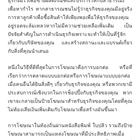
ธุรกิจมีไว้เพื่อขายผลิตภัณฑ์และบริการให้กับสาธารณะ
เพื่อหากำไร หากสาธารณชนไม่รู้ว่าธุรกิจของคุณมีอยู่จริง
การหาลูกค้าเพื่อซื้อสินค้าให้เพียงพอเพื่อให้ธุรกิจของคุณ
อยู่รอดจะล้มเหลวหากไม่มีความช่วยเหลือเพิ่มเติม เป็น
ปัจจัยสำคัญในการดำเนินธุรกิจเพราะจะทำให้เป็นที่รู้จัก
เกี่ยวกับบริษัทของคุณ และสร้างสถานะและแบรนด์เกี่ยว
กับสิ่งที่คุณนำเสนอ
หนึ่งในวิธีที่ดีที่สุดในการโฆษณาคือการบอกต่อ หรือที่
เรียกว่าการตลาดแบบบอกต่อหรือการโฆษณาแบบบอกต่อ
เมื่อคนอื่นได้ยินสิ่งดีๆ เกี่ยวกับธุรกิจของคุณ หรือพวกเขามี
ประสบการณ์เชิงบวกในการช็อปปิ้งกับธุรกิจของคุณ พวก
เขาจะกลายเป็นป้ายโฆษณาสำหรับธุรกิจของคุณโดยที่คุณ
ไม่ต้องเสียเงินเพิ่มเติมกับโฆษณาเพื่อสร้างมันขึ้นมา
การโฆษณาในท้องถิ่นผ่านหนังสือพิมพ์ ใบปลิว รวมถึงป้าย
โฆษณาสามารถเป็นแหล่งโฆษณาที่มีประสิทธิภาพเมื่อ