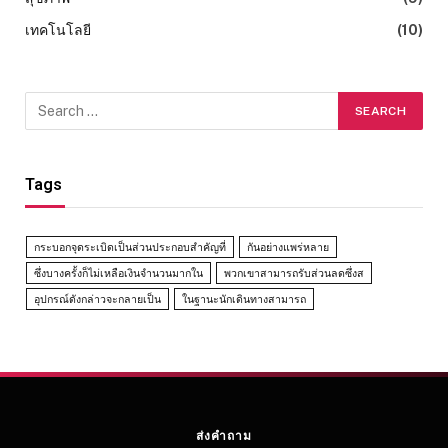
เทคโนโลยี
(10)
Tags
กระบอกจุดระเบิดเป็นส่วนประกอบสำคัญที่
กันอย่างแพร่หลาย
ซึ่งบางครั้งก็ไม่เหลือเงินจำนวนมากใน
พวกเขาสามารถรับส่วนลดซึ่งส
อุปกรณ์ดังกล่าวจะกลายเป็น
ในฐานะนักเดินทางสามารถ
ส่งคำถาม