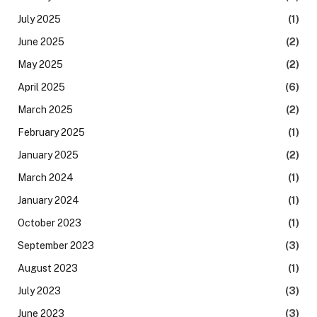
July 2025
(1)
June 2025
(2)
May 2025
(2)
April 2025
(6)
March 2025
(2)
February 2025
(1)
January 2025
(2)
March 2024
(1)
January 2024
(1)
October 2023
(1)
September 2023
(3)
August 2023
(1)
July 2023
(3)
June 2023
(3)