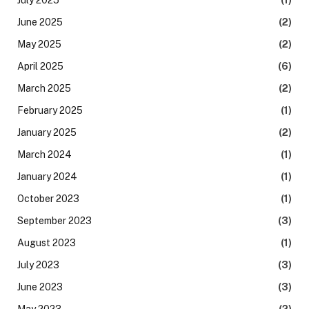
June 2025
(2)
May 2025
(2)
April 2025
(6)
March 2025
(2)
February 2025
(1)
January 2025
(2)
March 2024
(1)
January 2024
(1)
October 2023
(1)
September 2023
(3)
August 2023
(1)
July 2023
(3)
June 2023
(3)
May 2023
(2)