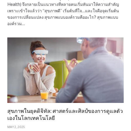
Health) จึงกลายเป็นแนวทางที่หลายคนเริ่มหันมาให้ความสำคัญ
เพราะเข้าใจแล้วว่า “สุขภาพดี” เริ่มต้นที่ใจ…และใจคือจุดเริ่มต้น
ของการเปลี่ยนแปลง สุขภาพแบบองค์รวมคืออะไร? สุขภาพแบบ
องค์รวม…
สุขภาพในยุคดิจิทัล: ศาสตร์และศิลป์ของการดูแลตัว
เองในโลกเทคโนโลยี
MAY 2, 2025