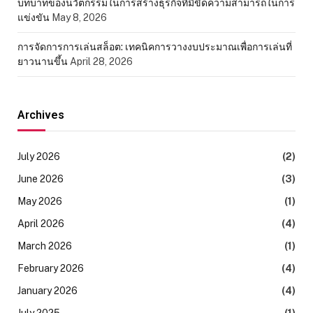
บทบาทของนวัตกรรมในการสร้างธุรกิจที่มีขีดความสามารถในการ
แข่งขัน
May 8, 2026
การจัดการการเล่นสล็อต: เทคนิคการวางงบประมาณเพื่อการเล่นที่
ยาวนานขึ้น
April 28, 2026
Archives
July 2026
(2)
June 2026
(3)
May 2026
(1)
April 2026
(4)
March 2026
(1)
February 2026
(4)
January 2026
(4)
July 2025
(1)