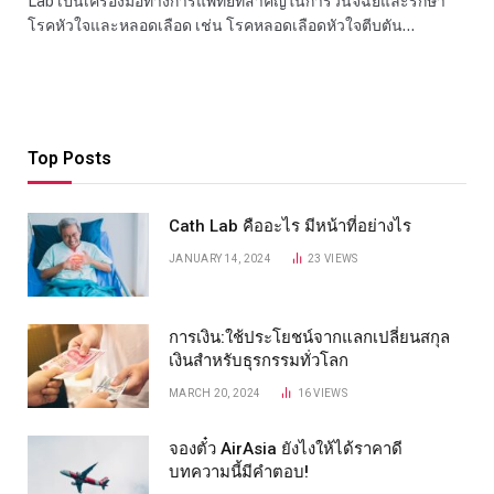
Lab เป็นเครื่องมือทางการแพทย์ที่สำคัญในการวินิจฉัยและรักษา
โรคหัวใจและหลอดเลือด เช่น โรคหลอดเลือดหัวใจตีบตัน…
Top Posts
Cath Lab คืออะไร มีหน้าที่อย่างไร
JANUARY 14, 2024
23
VIEWS
การเงิน:ใช้ประโยชน์จากแลกเปลี่ยนสกุล
เงินสำหรับธุรกรรมทั่วโลก
MARCH 20, 2024
16
VIEWS
จองตั๋ว AirAsia ยังไงให้ได้ราคาดี
บทความนี้มีคำตอบ!