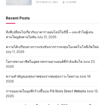
OCTOBER 15, 2023
16
VIEWS
Recent Posts
สิ่งที่เปลี่ยนไปเกี่ยวกับบาคาร่าออนไลน์ในปีนี้ — และทำไมผู้เล่น
ส่วนใหญ่ยังตามไม่ทัน
July 31, 2026
ความได้เปรียบทางการแข่งขันจากการลงทุนในเทคโนโลยีเกิดใหม่
July 11, 2026
โอกาสทางอาชีพในอุตสาหกรรมยานยนต์ที่กำลังเติบโต
June 23,
2026
ความสำคัญของสุขภาพช่องปากต่อสุขภาวะโดยรวม
June 18,
2026
การมองเกมในมุมที่กว้างขึ้นบน PG Slots Direct Website
June 16,
2026