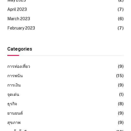
April 2023
(7)
March 2023
(6)
February 2023
(7)
Categories
การท่องเที่ยว
(9)
การพนัน
(15)
การเงิน
(9)
จุดเด่น
(1)
ธุรกิจ
(8)
ยานยนต์
(9)
สุขภาพ
(9)