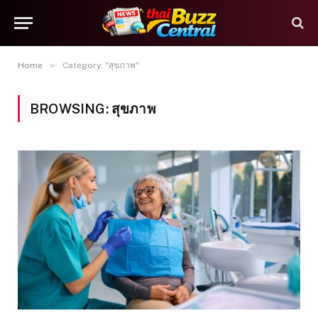
»
Home
Category: "สุขภาพ"
BROWSING:
สุขภาพ