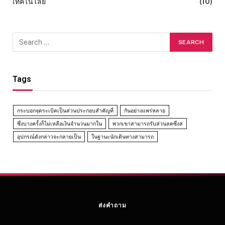
เทคโนโลยี
(10)
Tags
กระบอกจุดระเบิดเป็นส่วนประกอบสำคัญที่
กันอย่างแพร่หลาย
ซึ่งบางครั้งก็ไม่เหลือเงินจำนวนมากใน
พวกเขาสามารถรับส่วนลดซึ่งส
อุปกรณ์ดังกล่าวจะกลายเป็น
ในฐานะนักเดินทางสามารถ
ส่งคำถาม