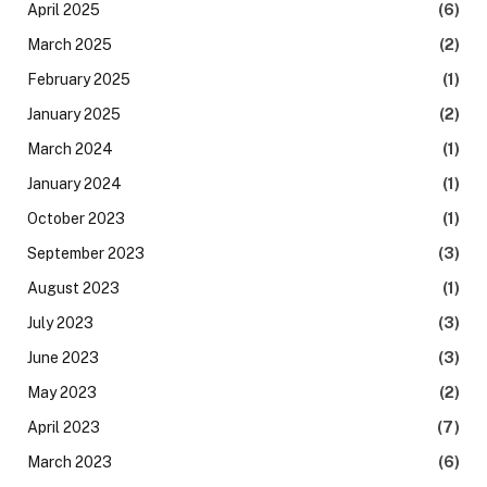
April 2025
(6)
March 2025
(2)
February 2025
(1)
January 2025
(2)
March 2024
(1)
January 2024
(1)
October 2023
(1)
September 2023
(3)
August 2023
(1)
July 2023
(3)
June 2023
(3)
May 2023
(2)
April 2023
(7)
March 2023
(6)