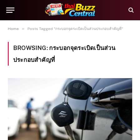
»
Home
Posts Tagged "กระบอกจุดระเบิดเป็นส่วนประกอบสำคัญที่"
BROWSING:
กระบอกจุดระเบิดเป็นส่วน
ประกอบสำคัญที่