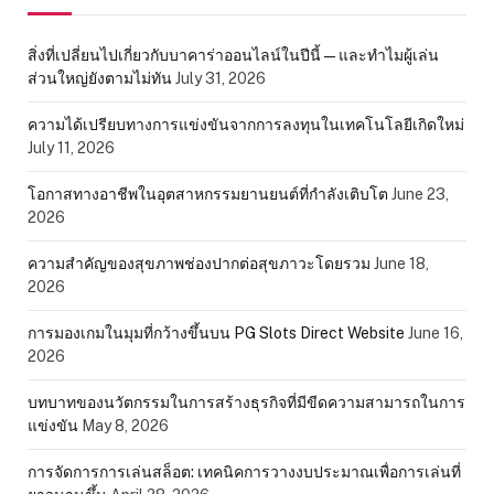
สิ่งที่เปลี่ยนไปเกี่ยวกับบาคาร่าออนไลน์ในปีนี้ — และทำไมผู้เล่น
ส่วนใหญ่ยังตามไม่ทัน
July 31, 2026
ความได้เปรียบทางการแข่งขันจากการลงทุนในเทคโนโลยีเกิดใหม่
July 11, 2026
โอกาสทางอาชีพในอุตสาหกรรมยานยนต์ที่กำลังเติบโต
June 23,
2026
ความสำคัญของสุขภาพช่องปากต่อสุขภาวะโดยรวม
June 18,
2026
การมองเกมในมุมที่กว้างขึ้นบน PG Slots Direct Website
June 16,
2026
บทบาทของนวัตกรรมในการสร้างธุรกิจที่มีขีดความสามารถในการ
แข่งขัน
May 8, 2026
การจัดการการเล่นสล็อต: เทคนิคการวางงบประมาณเพื่อการเล่นที่