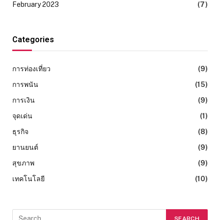
February 2023
(7)
Categories
การท่องเที่ยว
(9)
การพนัน
(15)
การเงิน
(9)
จุดเด่น
(1)
ธุรกิจ
(8)
ยานยนต์
(9)
สุขภาพ
(9)
เทคโนโลยี
(10)