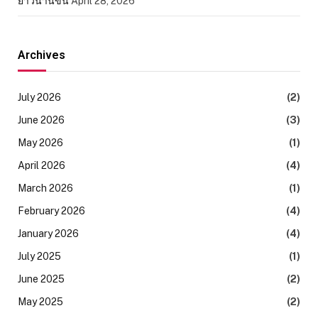
ยาวนานขึ้น
April 28, 2026
Archives
July 2026
(2)
June 2026
(3)
May 2026
(1)
April 2026
(4)
March 2026
(1)
February 2026
(4)
January 2026
(4)
July 2025
(1)
June 2025
(2)
May 2025
(2)