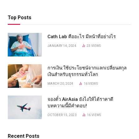
Top Posts
Cath Lab คืออะไร มีหน้าที่อย่างไร
JANUARY 14, 2024
23
VIEWS
การเงิน:ใช้ประโยชน์จากแลกเปลี่ยนสกุล
เงินสำหรับธุรกรรมทั่วโลก
MARCH 20, 2024
16
VIEWS
จองตั๋ว AirAsia ยังไงให้ได้ราคาดี
บทความนี้มีคำตอบ!
OCTOBER 15, 2023
16
VIEWS
Recent Posts